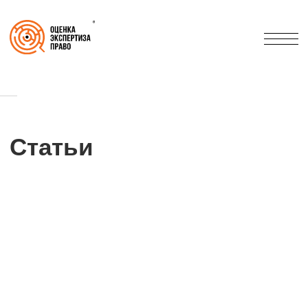
Статьи