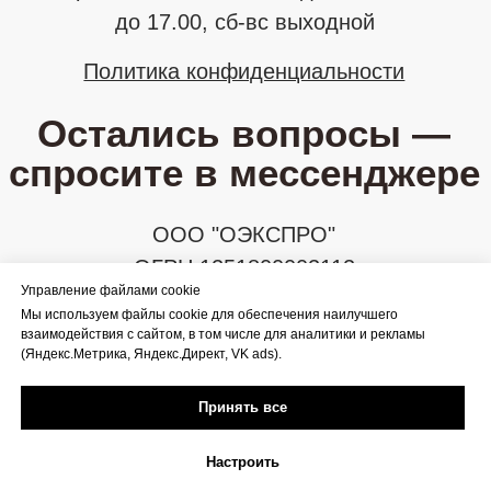
Управление файлами cookie
Мы используем файлы cookie для обеспечения наилучшего
взаимодействия с сайтом, в том числе для аналитики и рекламы
(Яндекс.Метрика, Яндекс.Директ, VK ads).
Принять все
Настроить